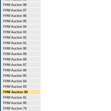
FHW Auction 98
FHW Auction 97
FHW Auction 96
FHW Auction 95
FHW Auction 94
FHW Auction 93
FHW Auction 92
FHW Auction 91
FHW Auction 90
FHW Auction 89
FHW Auction 88
FHW Auction 87
FHW Auction 86
FHW Auction 85
FHW Auction 84
FHW Auction 83
FHW Auction 82
FHW Auction 81
FHW Auction 80
FHW Auction 79