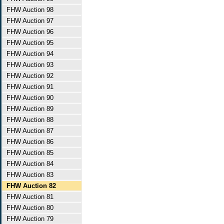
FHW Auction 98
FHW Auction 97
FHW Auction 96
FHW Auction 95
FHW Auction 94
FHW Auction 93
FHW Auction 92
FHW Auction 91
FHW Auction 90
FHW Auction 89
FHW Auction 88
FHW Auction 87
FHW Auction 86
FHW Auction 85
FHW Auction 84
FHW Auction 83
FHW Auction 82
FHW Auction 81
FHW Auction 80
FHW Auction 79