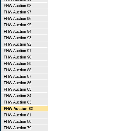
FHW Auction 98
FHW Auction 97
FHW Auction 96
FHW Auction 95
FHW Auction 94
FHW Auction 93
FHW Auction 92
FHW Auction 91
FHW Auction 90
FHW Auction 89
FHW Auction 88
FHW Auction 87
FHW Auction 86
FHW Auction 85
FHW Auction 84
FHW Auction 83
FHW Auction 82
FHW Auction 81
FHW Auction 80
FHW Auction 79