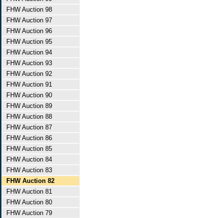
FHW Auction 98
FHW Auction 97
FHW Auction 96
FHW Auction 95
FHW Auction 94
FHW Auction 93
FHW Auction 92
FHW Auction 91
FHW Auction 90
FHW Auction 89
FHW Auction 88
FHW Auction 87
FHW Auction 86
FHW Auction 85
FHW Auction 84
FHW Auction 83
FHW Auction 82
FHW Auction 81
FHW Auction 80
FHW Auction 79