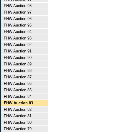
FHW Auction 98
FHW Auction 97
FHW Auction 96
FHW Auction 95
FHW Auction 94
FHW Auction 93
FHW Auction 92
FHW Auction 91
FHW Auction 90
FHW Auction 89
FHW Auction 88
FHW Auction 87
FHW Auction 86
FHW Auction 85
FHW Auction 84
FHW Auction 83
FHW Auction 82
FHW Auction 81
FHW Auction 80
FHW Auction 79