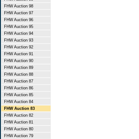
FHW Auction 98
FHW Auction 97
FHW Auction 96
FHW Auction 95
FHW Auction 94
FHW Auction 93
FHW Auction 92
FHW Auction 91
FHW Auction 90
FHW Auction 89
FHW Auction 88
FHW Auction 87
FHW Auction 86
FHW Auction 85
FHW Auction 84
FHW Auction 83
FHW Auction 82
FHW Auction 81
FHW Auction 80
FHW Auction 79