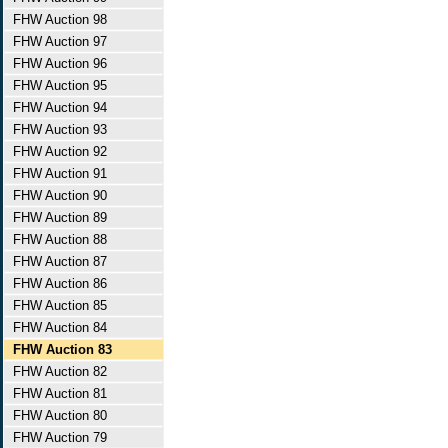
FHW Auction 98
FHW Auction 97
FHW Auction 96
FHW Auction 95
FHW Auction 94
FHW Auction 93
FHW Auction 92
FHW Auction 91
FHW Auction 90
FHW Auction 89
FHW Auction 88
FHW Auction 87
FHW Auction 86
FHW Auction 85
FHW Auction 84
FHW Auction 83
FHW Auction 82
FHW Auction 81
FHW Auction 80
FHW Auction 79