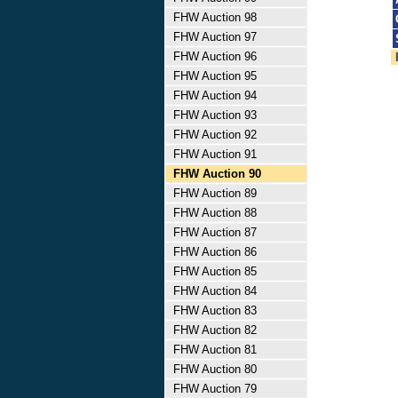
FHW Auction 98
FHW Auction 97
FHW Auction 96
FHW Auction 95
FHW Auction 94
FHW Auction 93
FHW Auction 92
FHW Auction 91
FHW Auction 90
FHW Auction 89
FHW Auction 88
FHW Auction 87
FHW Auction 86
FHW Auction 85
FHW Auction 84
FHW Auction 83
FHW Auction 82
FHW Auction 81
FHW Auction 80
FHW Auction 79