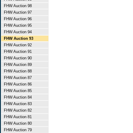
FHW Auction 98
FHW Auction 97
FHW Auction 96
FHW Auction 95
FHW Auction 94
FHW Auction 93
FHW Auction 92
FHW Auction 91
FHW Auction 90
FHW Auction 89
FHW Auction 88
FHW Auction 87
FHW Auction 86
FHW Auction 85
FHW Auction 84
FHW Auction 83
FHW Auction 82
FHW Auction 81
FHW Auction 80
FHW Auction 79