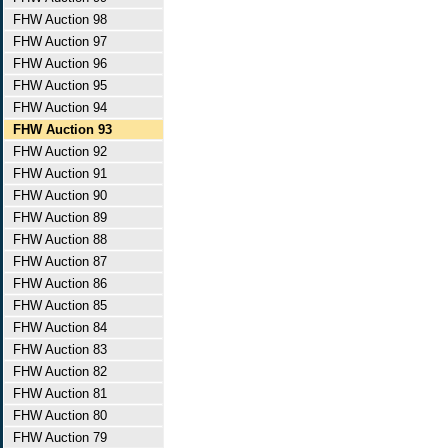
FHW Auction 98
FHW Auction 97
FHW Auction 96
FHW Auction 95
FHW Auction 94
FHW Auction 93
FHW Auction 92
FHW Auction 91
FHW Auction 90
FHW Auction 89
FHW Auction 88
FHW Auction 87
FHW Auction 86
FHW Auction 85
FHW Auction 84
FHW Auction 83
FHW Auction 82
FHW Auction 81
FHW Auction 80
FHW Auction 79