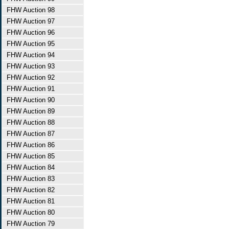
FHW Auction 98
FHW Auction 97
FHW Auction 96
FHW Auction 95
FHW Auction 94
FHW Auction 93
FHW Auction 92
FHW Auction 91
FHW Auction 90
FHW Auction 89
FHW Auction 88
FHW Auction 87
FHW Auction 86
FHW Auction 85
FHW Auction 84
FHW Auction 83
FHW Auction 82
FHW Auction 81
FHW Auction 80
FHW Auction 79