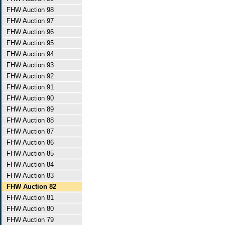
FHW Auction 98
FHW Auction 97
FHW Auction 96
FHW Auction 95
FHW Auction 94
FHW Auction 93
FHW Auction 92
FHW Auction 91
FHW Auction 90
FHW Auction 89
FHW Auction 88
FHW Auction 87
FHW Auction 86
FHW Auction 85
FHW Auction 84
FHW Auction 83
FHW Auction 82
FHW Auction 81
FHW Auction 80
FHW Auction 79