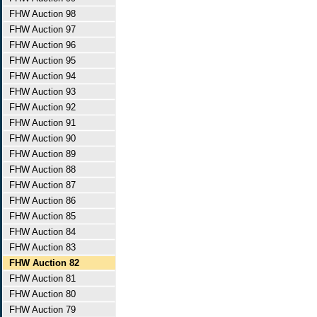
FHW Auction 98
FHW Auction 97
FHW Auction 96
FHW Auction 95
FHW Auction 94
FHW Auction 93
FHW Auction 92
FHW Auction 91
FHW Auction 90
FHW Auction 89
FHW Auction 88
FHW Auction 87
FHW Auction 86
FHW Auction 85
FHW Auction 84
FHW Auction 83
FHW Auction 82
FHW Auction 81
FHW Auction 80
FHW Auction 79