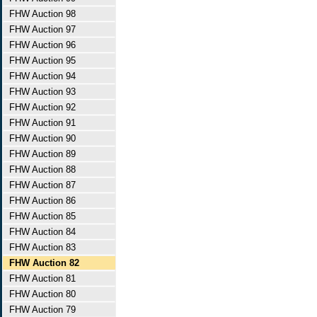
FHW Auction 98
FHW Auction 97
FHW Auction 96
FHW Auction 95
FHW Auction 94
FHW Auction 93
FHW Auction 92
FHW Auction 91
FHW Auction 90
FHW Auction 89
FHW Auction 88
FHW Auction 87
FHW Auction 86
FHW Auction 85
FHW Auction 84
FHW Auction 83
FHW Auction 82
FHW Auction 81
FHW Auction 80
FHW Auction 79