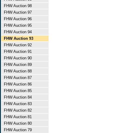
FHW Auction 98
FHW Auction 97
FHW Auction 96
FHW Auction 95
FHW Auction 94
FHW Auction 93
FHW Auction 92
FHW Auction 91
FHW Auction 90
FHW Auction 89
FHW Auction 88
FHW Auction 87
FHW Auction 86
FHW Auction 85
FHW Auction 84
FHW Auction 83
FHW Auction 82
FHW Auction 81
FHW Auction 80
FHW Auction 79