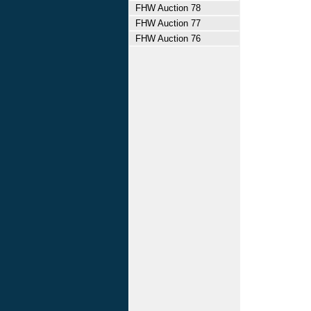
FHW Auction 78
FHW Auction 77
FHW Auction 76