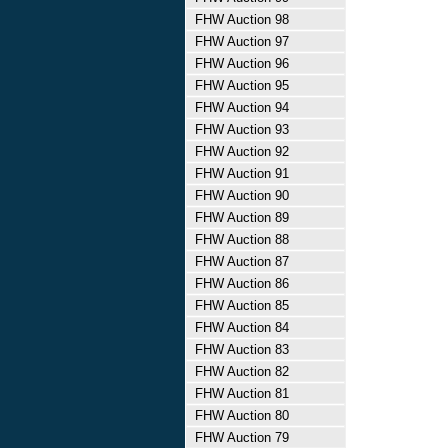
FHW Auction 98
FHW Auction 97
FHW Auction 96
FHW Auction 95
FHW Auction 94
FHW Auction 93
FHW Auction 92
FHW Auction 91
FHW Auction 90
FHW Auction 89
FHW Auction 88
FHW Auction 87
FHW Auction 86
FHW Auction 85
FHW Auction 84
FHW Auction 83
FHW Auction 82
FHW Auction 81
FHW Auction 80
FHW Auction 79