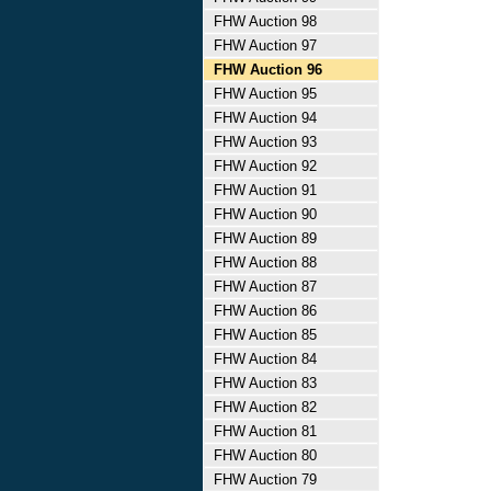
FHW Auction 98
FHW Auction 97
FHW Auction 96
FHW Auction 95
FHW Auction 94
FHW Auction 93
FHW Auction 92
FHW Auction 91
FHW Auction 90
FHW Auction 89
FHW Auction 88
FHW Auction 87
FHW Auction 86
FHW Auction 85
FHW Auction 84
FHW Auction 83
FHW Auction 82
FHW Auction 81
FHW Auction 80
FHW Auction 79