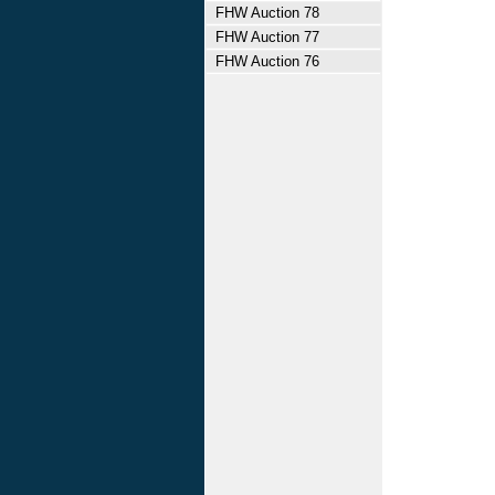
FHW Auction 78
FHW Auction 77
FHW Auction 76